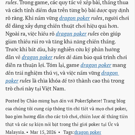
rules
. Trong game, các quy tắc về xếp bài, thắng thua
và cách tính điểm dựa trên từng bộ bài được quy định
rõ ràng. Khi nắm vững
dragon poker
rules
, người chơi
dễ dàng xây dựng chiến thuật chơi hiệu quả hơn.
Ngoài ra, việc hiểu rõ
dragon poker
rules
còn giúp
giảm thiểu rủi ro và tăng khả năng chiến thắng.
Trước khi bắt đầu, hãy nghiên cứu kỹ phần hướng
dẫn về
dragon poker
rules
để đảm bảo quá trình chơi
diễn ra thuận lợi. Tóm lại, game
dragon poker
mang
đến trải nghiệm thú vị, và việc nắm vững
dragon 
poker
rules
là chìa khóa để trở thành cao thủ trong
trò chơi này tại Việt Nam.
Posted by
Chào mừng bạn đến với PokerSphere! Trang blog
của chúng tôi cung cấp thông tin chi tiết và mẹo chơi poker,
bao gồm hướng dẫn cho các trò chơi, chiến lược để thắng tiền
thật và các sự kiện nổi bật trong thế giới poker tại Úc và
Malaysia.
Mar 15, 2026
Tags:
dragon poker