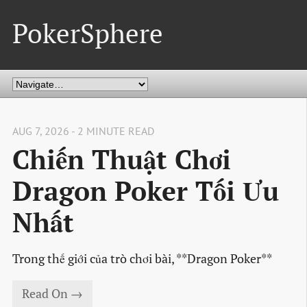
PokerSphere
AUG 7, 2026 - 2 MINUTE READ
Chiến Thuật Chơi
Dragon Poker Tối Ưu
Nhất
Trong thế giới của trò chơi bài, **Dragon Poker**
Read On →