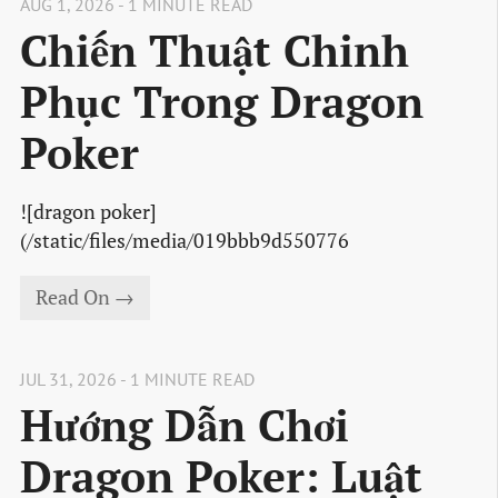
AUG 1, 2026 - 1 MINUTE READ
Chiến Thuật Chinh
Phục Trong Dragon
Poker
![dragon poker]
(/static/files/media/019bbb9d550776
Read On →
JUL 31, 2026 - 1 MINUTE READ
Hướng Dẫn Chơi
Dragon Poker: Luật