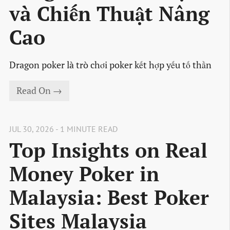
và Chiến Thuật Nâng
Cao
Dragon poker là trò chơi poker kết hợp yếu tố thần
Read On →
JUL 30, 2026 - 1 MINUTE READ
Top Insights on Real
Money Poker in
Malaysia: Best Poker
Sites Malaysia