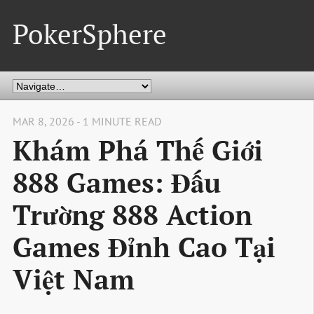
PokerSphere
MAR 8, 2026 - 1 MINUTE READ
Khám Phá Thế Giới
888 Games: Đấu
Trường 888 Action
Games Đỉnh Cao Tại
Việt Nam