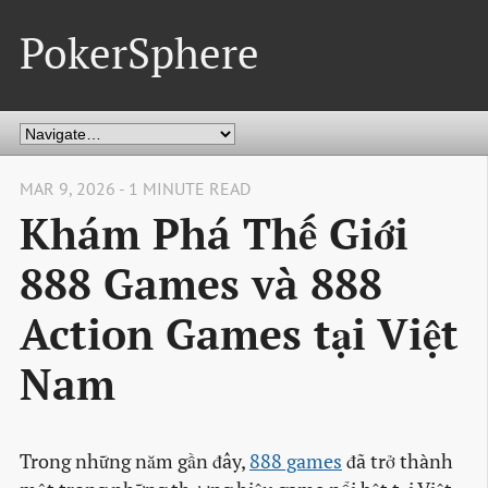
PokerSphere
MAR 9, 2026 - 1 MINUTE READ
Khám Phá Thế Giới
888 Games và 888
Action Games tại Việt
Nam
Trong những năm gần đây,
888 games
đã trở thành