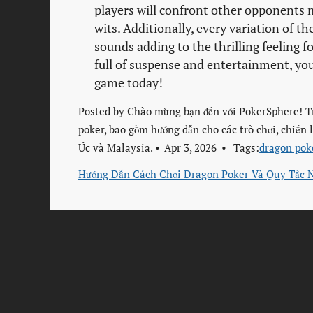
players will confront other opponents m
wits. Additionally, every variation of th
sounds adding to the thrilling feeling f
full of suspense and entertainment, yo
game today!
Posted by
Chào mừng bạn đến với PokerSphere! Tra
poker, bao gồm hướng dẫn cho các trò chơi, chiến lư
Úc và Malaysia.
Apr 3, 2026
Tags:
dragon pok
Hướng Dẫn Cách Chơi Dragon Poker Và Quy Tắc N