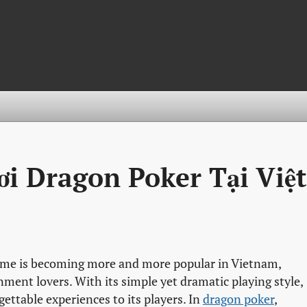
i Dragon Poker Tại Việt
ame is becoming more and more popular in Vietnam,
ment lovers. With its simple yet dramatic playing style,
ttable experiences to its players. In
dragon poker
,