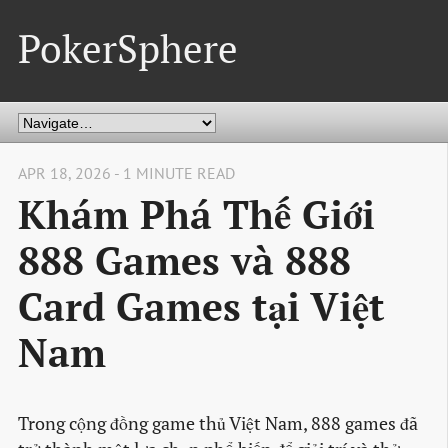
PokerSphere
APR 18, 2026 - 1 MINUTE READ
Khám Phá Thế Giới
888 Games và 888
Card Games tại Việt
Nam
Trong cộng đồng game thủ Việt Nam, 888 games đã