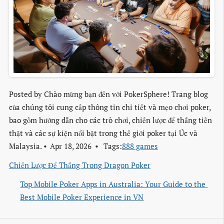
Posted by
Chào mừng bạn đến với PokerSphere! Trang blog
của chúng tôi cung cấp thông tin chi tiết và mẹo chơi poker,
bao gồm hướng dẫn cho các trò chơi, chiến lược để thắng tiền
thật và các sự kiện nổi bật trong thế giới poker tại Úc và
Malaysia.
Apr 18, 2026
Tags:
888 games
Chiến Lược Để Thắng Trong Dragon Poker
Top Mobile Poker Apps in Australia: Your Guide to the 
Best Mobile Poker Experience in VN