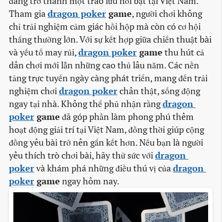
đang trở thành một trào lưu nổi bật tại Việt Nam.
Tham gia
dragon poker
game
, người chơi không
chỉ trải nghiệm cảm giác hồi hộp mà còn có cơ hội
thắng thưởng lớn. Với sự kết hợp giữa chiến thuật bài
và yếu tố may rủi,
dragon poker
game
thu hút cả
dân chơi mới lẫn những cao thủ lâu năm. Các nền
tảng trực tuyến ngày càng phát triển, mang đến trải
nghiệm chơi
dragon poker
chân thật, sống động
ngay tại nhà. Không thể phủ nhận rằng
dragon 
poker
game
đã góp phần làm phong phú thêm
hoạt động giải trí tại Việt Nam, đồng thời giúp cộng
đồng yêu bài trở nên gắn kết hơn. Nếu bạn là người
yêu thích trò chơi bài, hãy thử sức với
dragon 
poker
và khám phá những điều thú vị của
dragon 
poker
game
ngay hôm nay.