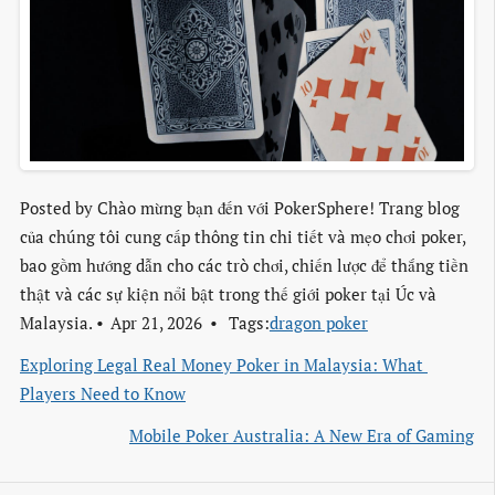
Posted by
Chào mừng bạn đến với PokerSphere! Trang blog
của chúng tôi cung cấp thông tin chi tiết và mẹo chơi poker,
bao gồm hướng dẫn cho các trò chơi, chiến lược để thắng tiền
thật và các sự kiện nổi bật trong thế giới poker tại Úc và
Malaysia.
Apr 21, 2026
Tags:
dragon poker
Exploring Legal Real Money Poker in Malaysia: What 
Players Need to Know
Mobile Poker Australia: A New Era of Gaming