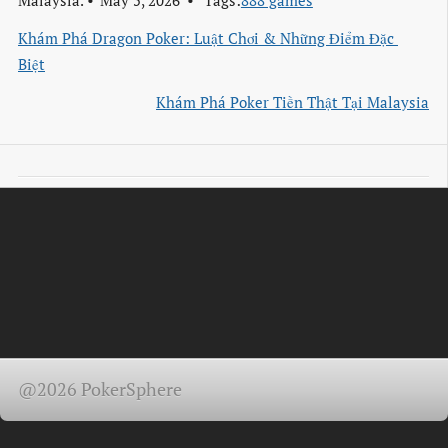
Malaysia.
May 5, 2026
Tags:
888 games
Khám Phá Dragon Poker: Luật Chơi & Những Điểm Đặc 
Biệt
Khám Phá Poker Tiền Thật Tại Malaysia
@2026 PokerSphere