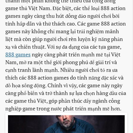
thành một phần không thể thiếu của cộng đồng
game thủ Việt Nam. Đặc biệt, các thể loại 888 action
games ngày càng thu hút đông đảo người chơi bởi
tính hấp dẫn và thử thách cao. Các game 888 action
games này không chỉ mang lại trải nghiệm mãnh
liệt mà còn giúp người chơi rèn luyện kỹ năng phản
xạ và chiến thuật. Với sự đa dạng của các tựa game,
888 games
ngày càng phát triển mạnh mẽ tại Việt
Nam, mở ra một thế giới phong phú để giải trí và
cạnh tranh lành mạnh. Nhiều người chơi tỏ ra ưa
thích các 888 action games do tính năng đặc sắc và
đồ họa sống động. Chính vì vậy, các game này ngày
càng phổ biến và trở thành sự lựa chọn hàng đầu của
các game thủ Việt, góp phần thúc đẩy ngành công
nghiệp game trong nước phát triển mạnh mẽ hơn.