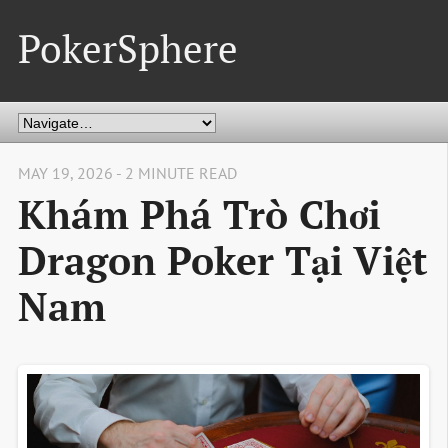
PokerSphere
MAY 19, 2026 - 2 MINUTE READ
Khám Phá Trò Chơi
Dragon Poker Tại Việt
Nam