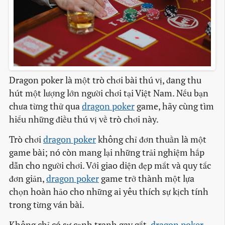
Dragon poker là một trò chơi bài thú vị, đang thu
hút một lượng lớn người chơi tại Việt Nam. Nếu bạn
chưa từng thử qua
dragon poker
game, hãy cùng tìm
hiểu những điều thú vị về trò chơi này.
Trò chơi
dragon poker
không chỉ đơn thuần là một
game bài; nó còn mang lại những trải nghiệm hấp
dẫn cho người chơi. Với giao diện đẹp mắt và quy tắc
đơn giản,
dragon poker
game trở thành một lựa
chọn hoàn hảo cho những ai yêu thích sự kịch tính
trong từng ván bài.
Không chỉ có sự cạnh tranh gay gắt,
dragon poker