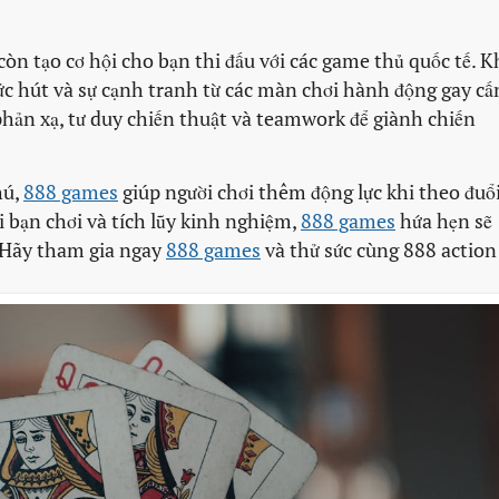
òn tạo cơ hội cho bạn thi đấu với các game thủ quốc tế. K
ức hút và sự cạnh tranh từ các màn chơi hành động gay cấ
hản xạ, tư duy chiến thuật và teamwork để giành chiến
hú,
888 games
giúp người chơi thêm động lực khi theo đuổ
 bạn chơi và tích lũy kinh nghiệm,
888 games
hứa hẹn sẽ
i. Hãy tham gia ngay
888 games
và thử sức cùng 888 action