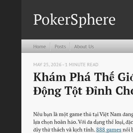
PokerSphere
Home
Posts
About Us
MAY 25, 2026 - 1 MINUTE READ
Khám Phá Thế Gi
Động Tột Đỉnh Ch
Nếu bạn là một game thủ tại Việt Nam đang
lựa chọn hoàn hảo. Với đa dạng thể loại, đặ
đầy thử thách và kịch tính.
888 games
nổi 