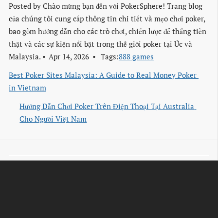
Posted by
Chào mừng bạn đến với PokerSphere! Trang blog
của chúng tôi cung cấp thông tin chi tiết và mẹo chơi poker,
bao gồm hướng dẫn cho các trò chơi, chiến lược để thắng tiền
thật và các sự kiện nổi bật trong thế giới poker tại Úc và
Malaysia.
Apr 14, 2026
Tags:
888 games
Best Poker Sites Malaysia: A Guide to Real Money Poker 
in Vietnam
Hướng Dẫn Chơi Poker Trên Điện Thoại Tại Australia 
Cho Người Việt Nam