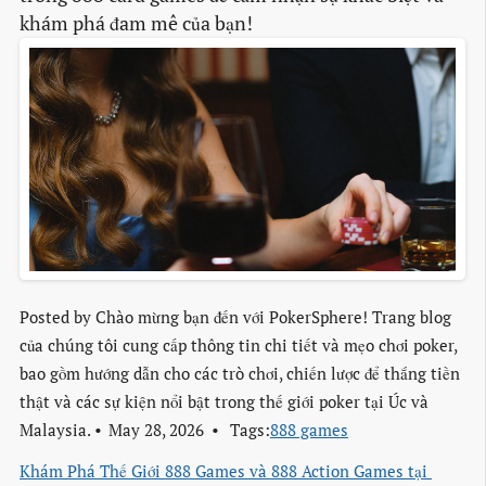
khám phá đam mê của bạn!
Posted by
Chào mừng bạn đến với PokerSphere! Trang blog
của chúng tôi cung cấp thông tin chi tiết và mẹo chơi poker,
bao gồm hướng dẫn cho các trò chơi, chiến lược để thắng tiền
thật và các sự kiện nổi bật trong thế giới poker tại Úc và
Malaysia.
May 28, 2026
Tags:
888 games
Khám Phá Thế Giới 888 Games và 888 Action Games tại 