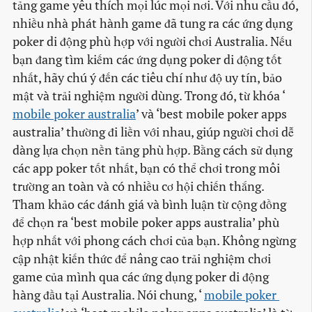
tảng game yêu thích mọi lúc mọi nơi. Với nhu cầu đó,
nhiều nhà phát hành game đã tung ra các ứng dụng
poker di động phù hợp với người chơi Australia. Nếu
bạn đang tìm kiếm các ứng dụng poker di động tốt
nhất, hãy chú ý đến các tiêu chí như độ uy tín, bảo
mật và trải nghiệm người dùng. Trong đó, từ khóa ‘
mobile poker australia
’ và ‘best mobile poker apps
australia’ thường đi liền với nhau, giúp người chơi dễ
dàng lựa chọn nền tảng phù hợp. Bằng cách sử dụng
các app poker tốt nhất, bạn có thể chơi trong môi
trường an toàn và có nhiều cơ hội chiến thắng.
Tham khảo các đánh giá và bình luận từ cộng đồng
để chọn ra ‘best mobile poker apps australia’ phù
hợp nhất với phong cách chơi của bạn. Không ngừng
cập nhật kiến thức để nâng cao trải nghiệm chơi
game của mình qua các ứng dụng poker di động
hàng đầu tại Australia. Nói chung, ‘
mobile poker 