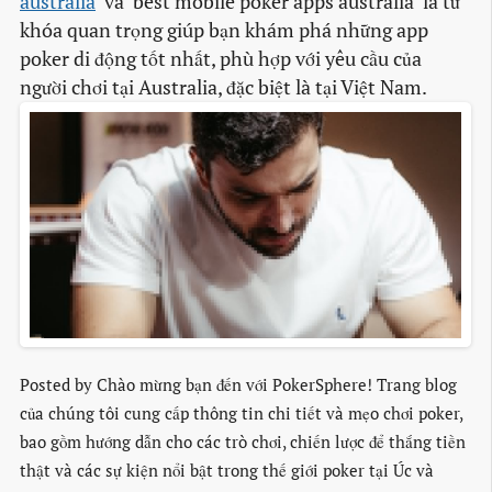
australia
’ và ‘best mobile poker apps australia’ là từ
khóa quan trọng giúp bạn khám phá những app
poker di động tốt nhất, phù hợp với yêu cầu của
người chơi tại Australia, đặc biệt là tại Việt Nam.
Posted by
Chào mừng bạn đến với PokerSphere! Trang blog
của chúng tôi cung cấp thông tin chi tiết và mẹo chơi poker,
bao gồm hướng dẫn cho các trò chơi, chiến lược để thắng tiền
thật và các sự kiện nổi bật trong thế giới poker tại Úc và