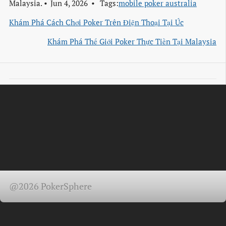
Malaysia.
Jun 4, 2026
Tags:
mobile poker australia
Khám Phá Cách Chơi Poker Trên Điện Thoại Tại Úc
Khám Phá Thế Giới Poker Thực Tiền Tại Malaysia
@2026 PokerSphere