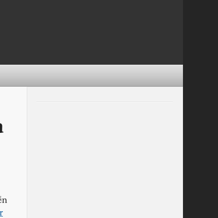
a
ến
r