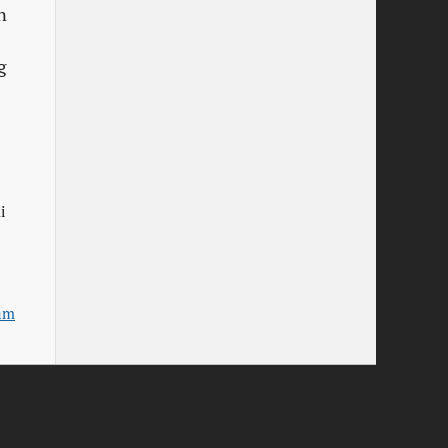
n
g
i
nam