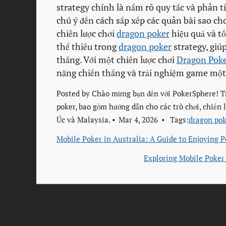
strategy chính là nắm rõ quy tắc và phân tí
chú ý đến cách sắp xếp các quân bài sao ch
chiến lược chơi
dragon poker
hiệu quả và tố
thể thiếu trong
dragon poker
strategy, giú
thắng. Với một chiến lược chơi
Dragon Pok
năng chiến thắng và trải nghiệm game một 
Posted by
Chào mừng bạn đến với PokerSphere! Tra
poker, bao gồm hướng dẫn cho các trò chơi, chiến lư
Úc và Malaysia.
Mar 4, 2026
Tags:
dragon po
Mobile Poker in Australia: A Guide to Enjoying P
Exploring Mobile Poker 