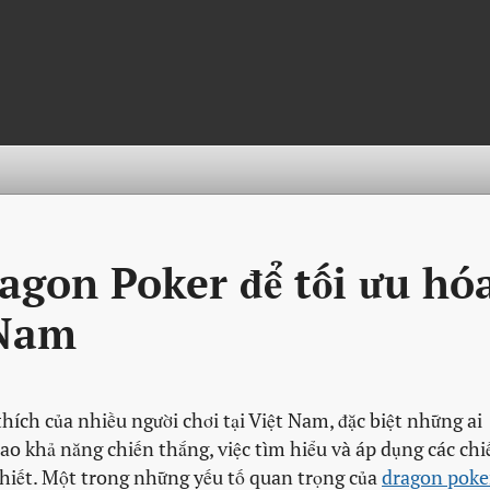
ragon Poker để tối ưu hó
 Nam
hích của nhiều người chơi tại Việt Nam, đặc biệt những ai
o khả năng chiến thắng, việc tìm hiểu và áp dụng các chi
thiết. Một trong những yếu tố quan trọng của
dragon poke