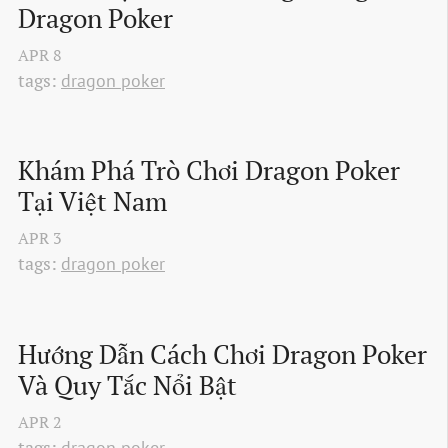
Dragon Poker
APR
8
tags:
dragon poker
Khám Phá Trò Chơi Dragon Poker 
Tại Việt Nam
APR
3
tags:
dragon poker
Hướng Dẫn Cách Chơi Dragon Poker 
Và Quy Tắc Nổi Bật
APR
2
tags:
dragon poker