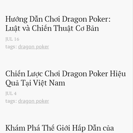
Hướng Dẫn Chơi Dragon Poker: 
Luật và Chiến Thuật Cơ Bản
JUL
16
tags:
dragon poker
Chiến Lược Chơi Dragon Poker Hiệu 
Quả Tại Việt Nam
JUL
4
tags:
dragon poker
Khám Phá Thế Giới Hấp Dẫn của 