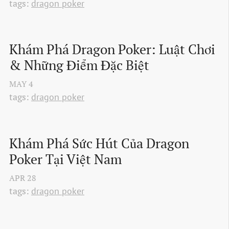
tags:
dragon poker
Khám Phá Dragon Poker: Luật Chơi 
& Những Điểm Đặc Biệt
MAY
4
tags:
dragon poker
Khám Phá Sức Hút Của Dragon 
Poker Tại Việt Nam
APR
28
tags:
dragon poker