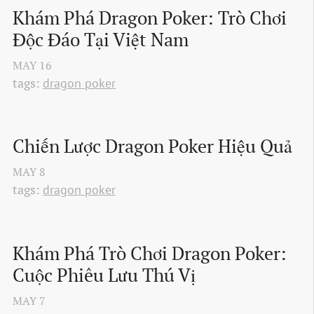
Khám Phá Dragon Poker: Trò Chơi 
Độc Đáo Tại Việt Nam
MAY
16
tags:
dragon poker
Chiến Lược Dragon Poker Hiệu Quả
MAY
8
tags:
dragon poker
Khám Phá Trò Chơi Dragon Poker: 
Cuộc Phiêu Lưu Thú Vị
MAY
7