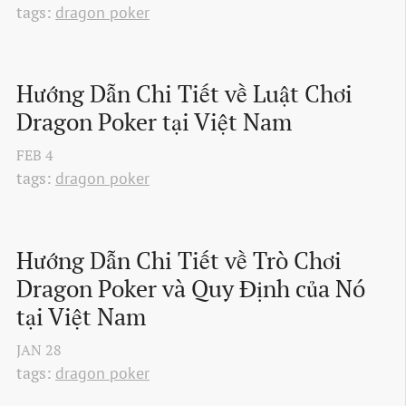
tags:
dragon poker
Hướng Dẫn Chi Tiết về Luật Chơi 
Dragon Poker tại Việt Nam
FEB
4
tags:
dragon poker
Hướng Dẫn Chi Tiết về Trò Chơi 
Dragon Poker và Quy Định của Nó 
tại Việt Nam
JAN
28
tags:
dragon poker