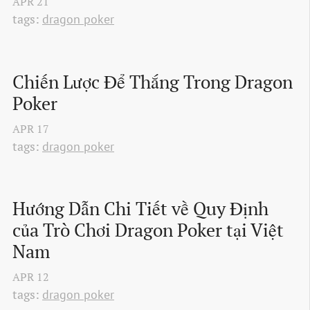
APR
21
tags:
dragon poker
Chiến Lược Để Thắng Trong Dragon 
Poker
APR
17
tags:
dragon poker
Hướng Dẫn Chi Tiết về Quy Định 
của Trò Chơi Dragon Poker tại Việt 
Nam
APR
12
tags:
dragon poker