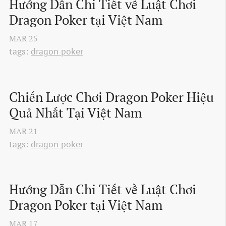
Hướng Dẫn Chi Tiết về Luật Chơi 
Dragon Poker tại Việt Nam
MAR
25
tags:
dragon poker
Chiến Lược Chơi Dragon Poker Hiệu 
Quả Nhất Tại Việt Nam
MAR
21
tags:
dragon poker
Hướng Dẫn Chi Tiết về Luật Chơi 
Dragon Poker tại Việt Nam
MAR
17