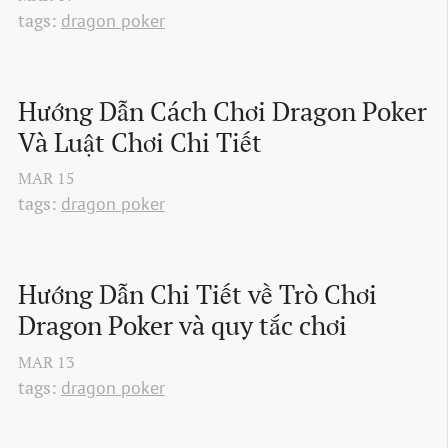
tags:
dragon poker
Hướng Dẫn Cách Chơi Dragon Poker 
Và Luật Chơi Chi Tiết
MAR
15
tags:
dragon poker
Hướng Dẫn Chi Tiết về Trò Chơi 
Dragon Poker và quy tắc chơi
MAR
13
tags:
dragon poker