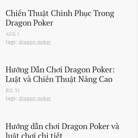
Chiến Thuật Chinh Phục Trong 
Dragon Poker
AUG
1
tags:
dragon poker
Hướng Dẫn Chơi Dragon Poker: 
Luật và Chiến Thuật Nâng Cao
JUL
31
tags:
dragon poker
Hướng dẫn chơi Dragon Poker và 
luật chơi chi tiết