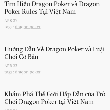
Tìm Hiểu Dragon Poker và Dragon 
Poker Rules Tại Việt Nam
APR
27
tags:
dragon poker
Hướng Dẫn Về Dragon Poker và Luật 
Chơi Cơ Bản
APR
23
tags:
dragon poker
Khám Phá Thế Giới Hấp Dẫn của Trò 
Chơi Dragon Poker tại Việt Nam