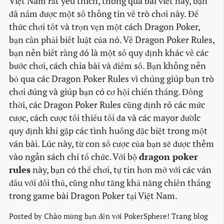
Việt Nam rất yêu thích, thông qua bài viết này, bạn
đã nắm được một số thông tin về trò chơi này. Để
thức chơi tốt và trọn vẹn một cách Dragon Poker,
bạn cần phải biết luật của nó. Về Dragon Poker Rules,
bạn nên biết rằng đó là một số quy định khác về các
bước chơi, cách chia bài và điểm số. Bạn không nên
bỏ qua các Dragon Poker Rules vì chúng giúp bạn trò
chơi đúng và giúp bạn có cơ hội chiến thắng. Đồng
thời, các Dragon Poker Rules cũng định rõ các mức
cược, cách cược tối thiểu tối đa và các mayor đườlc
quy định khi gặp các tình huống đặc biệt trong một
ván bài. Lúc này, từ con số cược của bạn sẽ được thêm
vào ngân sách chí tổ chức. Với bộ
dragon poker
rules
này, bạn có thể chơi, tự tin hơn mở với các ván
đấu với đối thủ, cũng như tăng khả năng chiến thắng
trong game bài Dragon Poker tại Việt Nam.
Posted by
Chào mừng bạn đến với PokerSphere! Trang blog